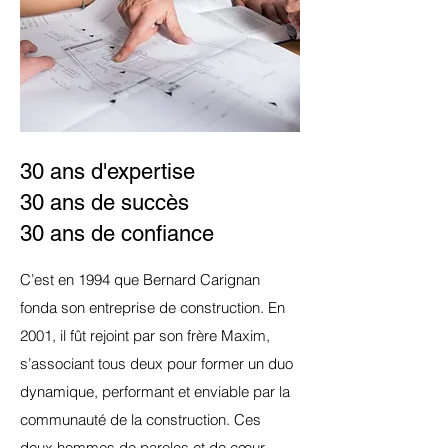
30 ans d'expertise
30 ans de succès
30 ans de confiance
C’est en 1994 que Bernard Carignan
fonda son entreprise de construction. En
2001, il fût rejoint par son frère Maxim,
s’associant tous deux pour former un duo
dynamique, performant et enviable par la
communauté de la construction. Ces
deux hommes de paroles et de cœur