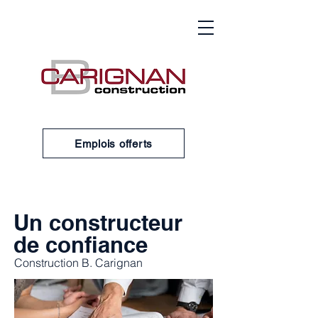
I Want to
Emplois offerts
Un constructeur
de confiance
Construction B. Carignan