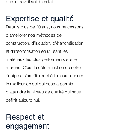
que le travail soit bien fait.
Expertise et qualité
Depuis plus de 20 ans, nous ne cessons
d’améliorer nos méthodes de
construction, d’isolation, d'étanchéisation
et d’insonorisation en utilisant les
matériaux les plus performants sur le
marché. C’est la détermination de notre
équipe à s’améliorer et à toujours donner
le meilleur de soi qui nous a permis
d’atteindre le niveau de qualité qui nous
définit aujourd’hui.
Respect et
engagement