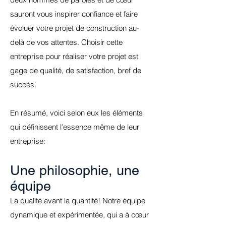
sauront vous inspirer confiance et faire
évoluer votre projet de construction au-
delà de vos attentes. Choisir cette
entreprise pour réaliser votre projet est
gage de qualité, de satisfaction, bref de
succès.
En résumé, voici selon eux les éléments
qui définissent l’essence même de leur
entreprise:
Une philosophie, une
équipe
La qualité avant la quantité! Notre équipe
dynamique et expérimentée, qui a à cœur