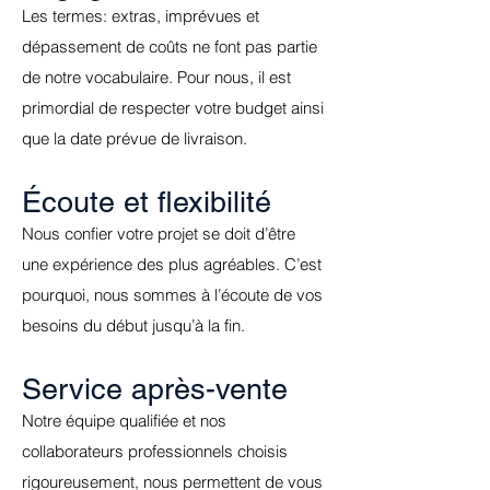
Les termes: extras, imprévues et
dépassement de coûts ne font pas partie
de notre vocabulaire. Pour nous, il est
primordial de respecter votre budget ainsi
que la date prévue de livraison.
Écoute et flexibilité
Nous confier votre projet se doit d’être
une expérience des plus agréables. C’est
pourquoi, nous sommes à l’écoute de vos
besoins du début jusqu’à la fin.
Service après-vente
Notre équipe qualifiée et nos
collaborateurs professionnels choisis
rigoureusement, nous permettent de vous