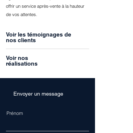
offrir un service après-vente à la hauteur
de vos attentes.
Voir les témoignages de
nos clients
Voir nos
réalisations
Envoyer un message
Prénom