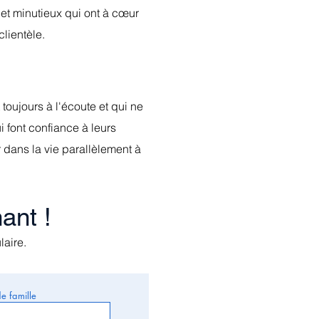
et minutieux qui ont à
cœur
clientèle.
toujours à l'écoute et qui ne
 font confiance à leurs
r dans la vie parallèlement à
ant !
laire.
e famille