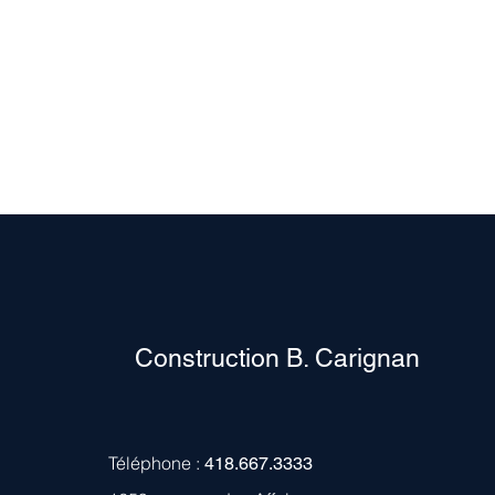
Construction B. Carignan
Téléphone :
418.667.3333