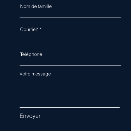
Nom de famille
Courriel*
Téléphone
Votre message
Envoyer