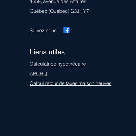
1659, avenue des Affaires
Québec (Québec) G3J 1Y7
Suivez-nous
Liens utiles
Calculatrice hypothécaire
APCHQ
Calcul retour de taxes maison neuves