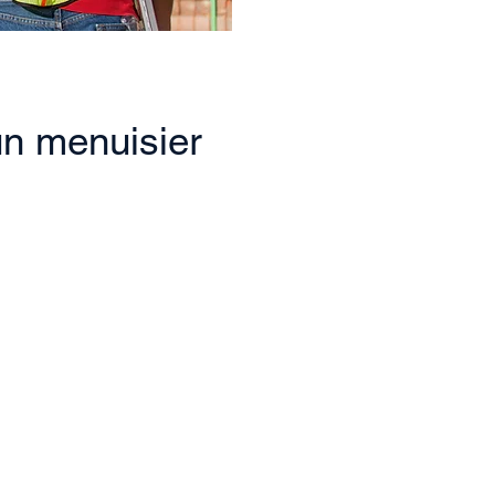
n menuisier