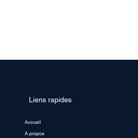
Liens rapides
Accueil
À propos