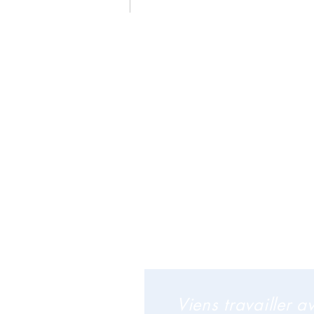
Viens travailler a