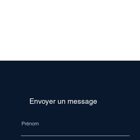
Envoyer un message
Prénom