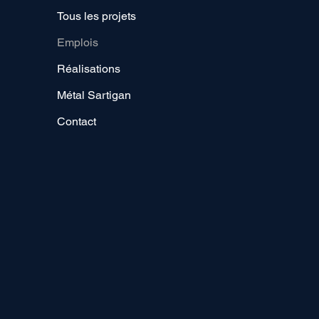
Tous les projets
Emplois
Réalisations
Métal Sartigan
Contact